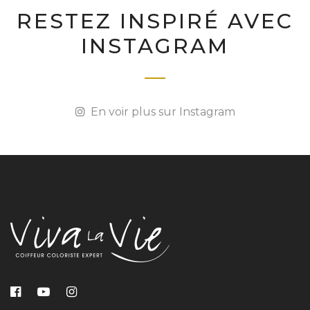
RESTEZ INSPIRÉ AVEC
INSTAGRAM
En voir plus sur Instagram