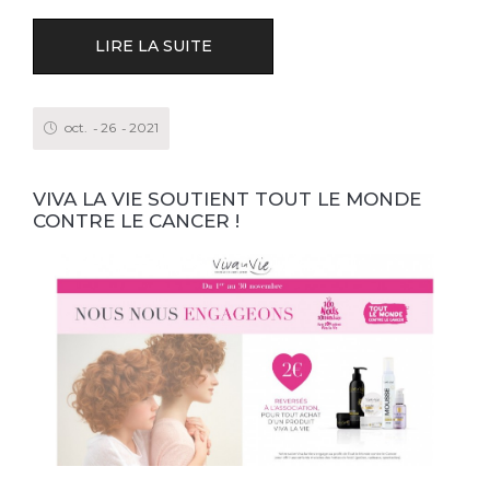
LIRE LA SUITE
oct.
26
2021
VIVA LA VIE SOUTIENT TOUT LE MONDE
CONTRE LE CANCER !