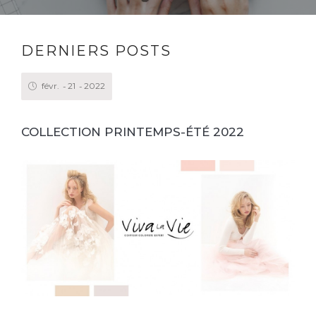
DERNIERS POSTS
févr.
21
2022
COLLECTION PRINTEMPS-ÉTÉ 2022