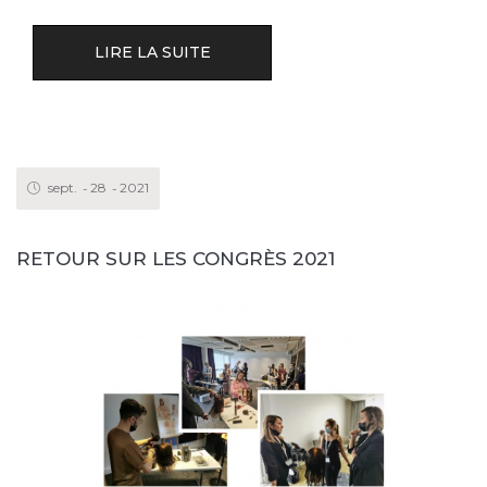
LIRE LA SUITE
sept.
28
2021
RETOUR SUR LES CONGRÈS 2021