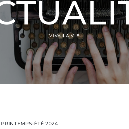
CTUALI
VIVA LA VIE
 PRINTEMPS-ÉTÉ 2024