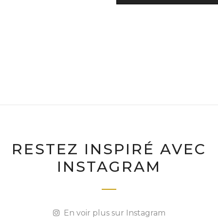
RESTEZ INSPIRÉ AVEC
INSTAGRAM
En voir plus sur Instagram