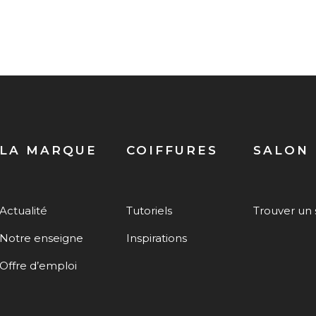
LA MARQUE
COIFFURES
SALON
Actualité
Tutoriels
Trouver un 
Notre enseigne
Inspirations
Offre d’emploi