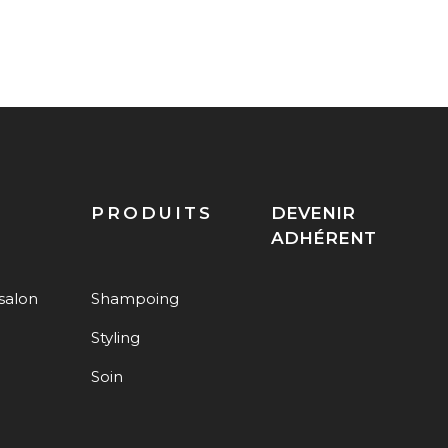
PRODUITS
DEVENIR
ADHÉRENT
salon
Shampoing
Styling
Soin