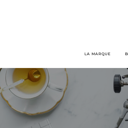
LA MARQUE
B