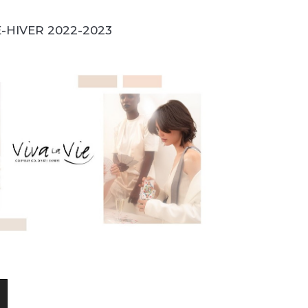
HIVER 2022-2023