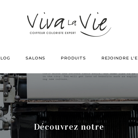
LOG
SALONS
PRODUITS
REJOINDRE L'
Découvrez notre