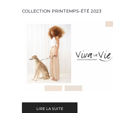
COLLECTION PRINTEMPS-ÉTÉ 2023
LIRE LA SUITE