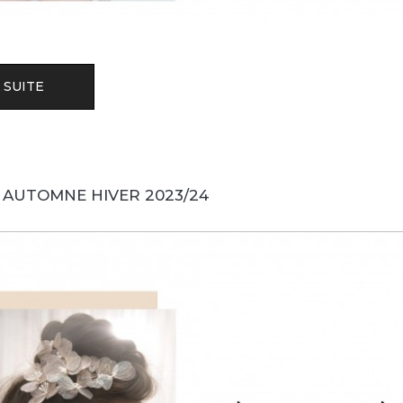
 SUITE
 AUTOMNE HIVER 2023/24