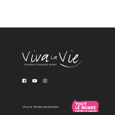
Viva la Vie est partenaire :