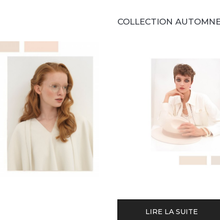
COLLECTION AUTOMNE-
LIRE LA SUITE