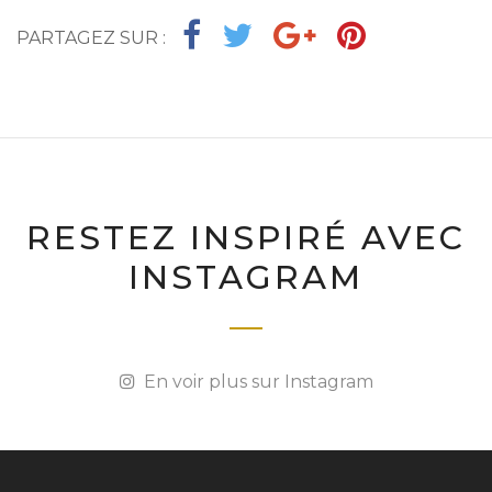
PARTAGEZ SUR :
RESTEZ INSPIRÉ AVEC
INSTAGRAM
En voir plus sur Instagram