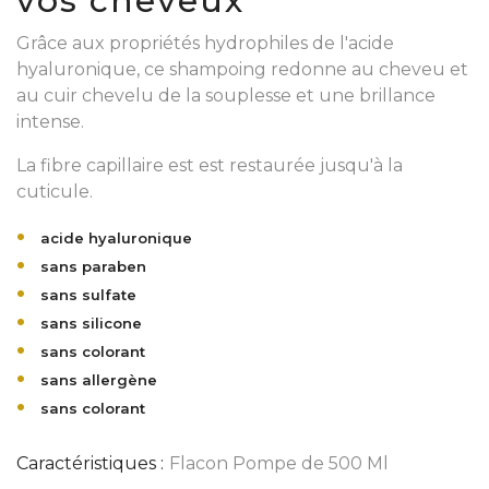
vos cheveux
Grâce aux propriétés hydrophiles de l'acide
hyaluronique, ce shampoing redonne au cheveu et
au cuir chevelu de la souplesse et une brillance
intense.
La fibre capillaire est est restaurée jusqu'à la
cuticule.
acide hyaluronique
sans paraben
sans sulfate
sans silicone
sans colorant
sans allergène
sans colorant
Caractéristiques :
Flacon Pompe de 500 Ml