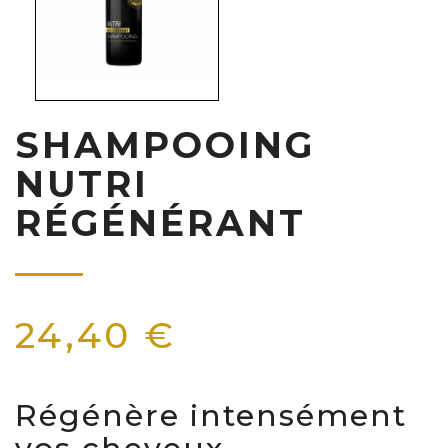
SHAMPOOING
NUTRI
RÉGÉNÉRANT
24,40 €
Régénère intensément