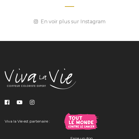
En voir plus sur Instagram
Viva la Vie est partenaire :
Faire un don