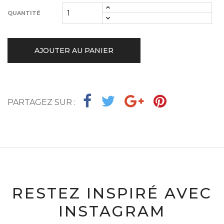
QUANTITÉ
AJOUTER AU PANIER
PARTAGEZ SUR :
RESTEZ INSPIRÉ AVEC
INSTAGRAM