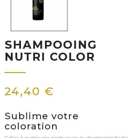
SHAMPOOING
NUTRI COLOR
24,40 €
Sublime votre
coloration