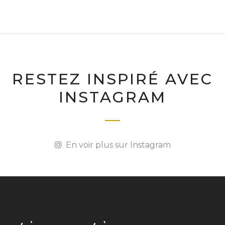
RESTEZ INSPIRÉ AVEC
INSTAGRAM
En voir plus sur Instagram