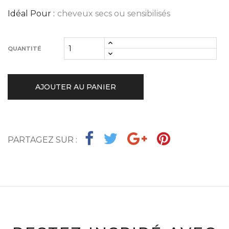
Idéal Pour :
cheveux secs ou sensibilisés
QUANTITÉ
AJOUTER AU PANIER
PARTAGEZ SUR :