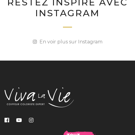
RESTEZ INSPIRÉ AVEC
INSTAGRAM
En voir plus sur Instagram