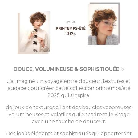
DOUCE, VOLUMINEUSE & SOPHISTIQUÉE
✨
J’ai imaginé un voyage entre douceur, textures et
audace pour créer cette collection printemps/été
2025 qui s’inspire
de jeux de textures alliant des boucles vaporeuses,
volumineuses et volatiles qui encadrent le visage
avec une touche de douceur.
Des looks élégants et sophistiqués qui apporteront