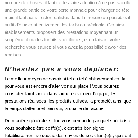
nombre de choses, il faut certes faire attention à ne pas sacrifier 
une grande partie de votre porte monnaie pour changer de tête 
mais il faut aussi rester réalistes dans la mesure du possible: il 
suffit d’étudier attentivement les tarifs au préalable. Certains 
établissements proposent des prestations moyennant un 
supplément ou des forfaits spécifiques, et en faisant votre 
recherche vous saurez si vous avez la possibilité d’avoir des 
remises.
N’hésitez pas à vous déplacer:
Le meilleur moyen de savoir si tel ou tel établissement est fait 
pour vous est encore d’aller voir sur place ! Vous pourrez 
constater l’ambiance dans laquelle évoluent l’équipe, les 
prestations réalisées, les produits utilisés, la propreté, ainsi que 
le temps d’attente et bien sûr, la qualité de l’accueil. 
De manière générale, si l’on vous demande par quel spécialiste 
vous souhaitez être coiffé(e), c’est très bon signe: 
l’établissement se soucie des envies de ses client(e)s, qui sont 