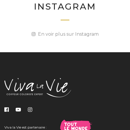
INSTAGRAM
En voir plus sur Instagram
Viva la Vie est partenaire :