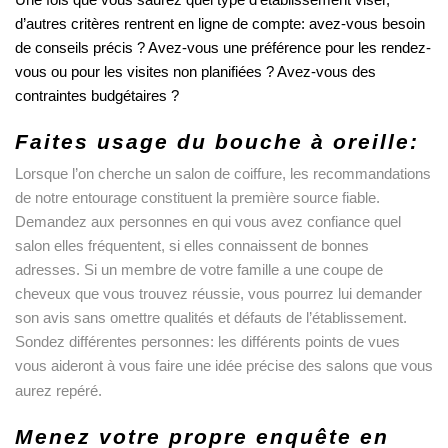
d’autres critères rentrent en ligne de compte: avez-vous besoin 
de conseils précis ? Avez-vous une préférence pour les rendez-
vous ou pour les visites non planifiées ? Avez-vous des 
contraintes budgétaires ?
Faites usage du bouche à oreille:
Lorsque l’on cherche un salon de coiffure, les recommandations 
de notre entourage constituent la première source fiable. 
Demandez aux personnes en qui vous avez confiance quel 
salon elles fréquentent, si elles connaissent de bonnes 
adresses. Si un membre de votre famille a une coupe de 
cheveux que vous trouvez réussie, vous pourrez lui demander 
son avis sans omettre qualités et défauts de l’établissement. 
Sondez différentes personnes: les différents points de vues 
vous aideront à vous faire une idée précise des salons que vous 
aurez repéré.
Menez votre propre enquête en 