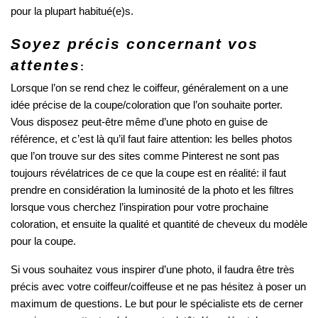
pour la plupart habitué(e)s.
Soyez précis concernant vos 
attentes
:
Lorsque l’on se rend chez le coiffeur, généralement on a une 
idée précise de la coupe/coloration que l’on souhaite porter. 
Vous disposez peut-être même d’une photo en guise de 
référence, et c’est là qu’il faut faire attention: les belles photos 
que l’on trouve sur des sites comme Pinterest ne sont pas 
toujours révélatrices de ce que la coupe est en réalité: il faut 
prendre en considération la luminosité de la photo et les filtres 
lorsque vous cherchez l’inspiration pour votre prochaine 
coloration, et ensuite la qualité et quantité de cheveux du modèle 
pour la coupe. 
Si vous souhaitez vous inspirer d’une photo, il faudra être très 
précis avec votre coiffeur/coiffeuse et ne pas hésitez à poser un 
maximum de questions. Le but pour le spécialiste ets de cerner 