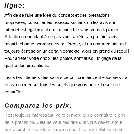
ligne:
Afin de se faire une idée du concept et des prestations 
proposées, consulter les réseaux sociaux ou les avis sur 
Internet est également une bonne idée sans vous déplacer. 
Attention cependant à ne pas vous arrêter au premier avis 
négatif: chaque personne est différente, et un commentaire est 
toujours écrit selon un certain contexte, alors on prend du recul ! 
Pour arrêter votre choix, les photos sont aussi un gage de la 
qualité des prestations. 
Les sites internets des salons de coiffure peuvent vous servir à 
vous informer sur tous les sujets que vous aurez besoin de 
connaître.
Comparez les prix:
Il est toujours intéressant, voire primordial, de connaître le prix 
de la prestation. Cela ne veut pas dire que vous devez à tout 
prix chercher le coiffeur le moins cher ! Le prix reflète un bon 