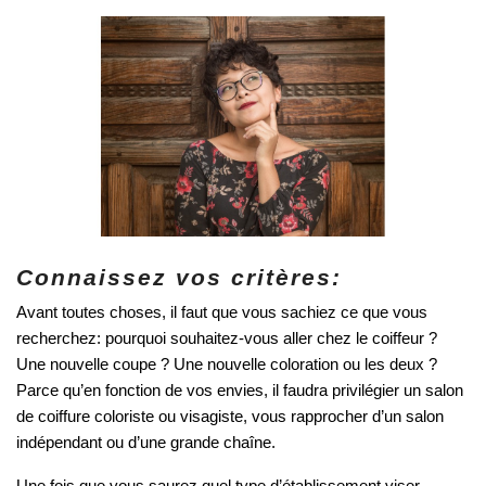
Connaissez vos critères:
Avant toutes choses, il faut que vous sachiez ce que vous 
recherchez: pourquoi souhaitez-vous aller chez le coiffeur ? 
Une nouvelle coupe ? Une nouvelle coloration ou les deux ? 
Parce qu’en fonction de vos envies, il faudra privilégier un salon 
de coiffure coloriste ou visagiste, vous rapprocher d’un salon 
indépendant ou d’une grande chaîne. 
Une fois que vous saurez quel type d’établissement viser, 