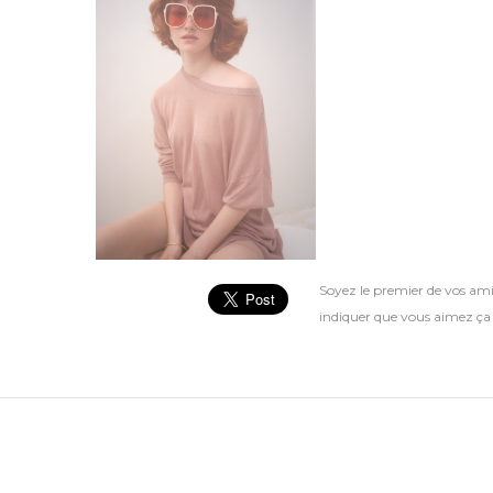
Soyez le premier de vos ami
indiquer que vous aimez ça