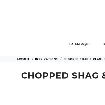
LA MARQUE
B
ACCUEIL
INSPIRATIONS
CHOPPED SHAG & PLAQUÉ,
CHOPPED SHAG &