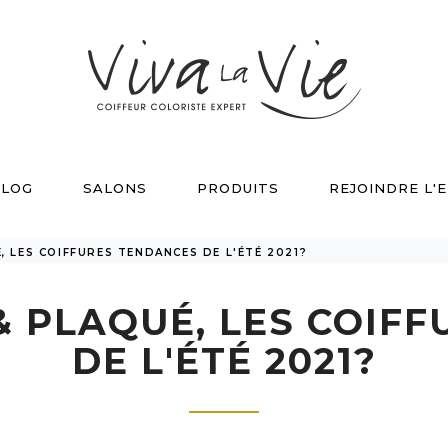
LOG
SALONS
PRODUITS
REJOINDRE L'
 LES COIFFURES TENDANCES DE L'ÉTÉ 2021?
 PLAQUÉ, LES COIF
DE L'ÉTÉ 2021?