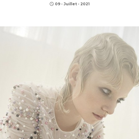
09 - Juillet - 2021
