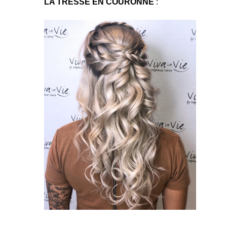
LA TRESSE EN COURONNE
 :