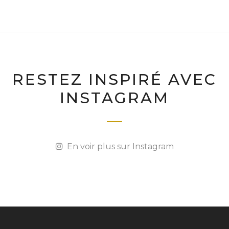
RESTEZ INSPIRÉ AVEC
INSTAGRAM
En voir plus sur Instagram