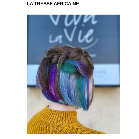
LA TRESSE AFRICAINE
 :