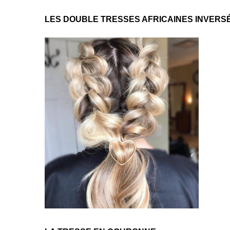
LES DOUBLE TRESSES AFRICAINES INVERS