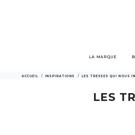
LA MARQUE
B
ACCUEIL
INSPIRATIONS
LES TRESSES QUI NOUS I
LES T