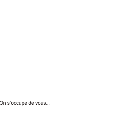
On s’occupe de vous...