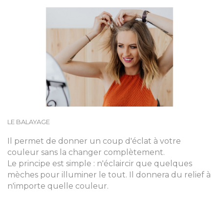
LE BALAYAGE
Il permet de donner un coup d'éclat à votre
couleur sans la changer complètement.
Le principe est simple : n'éclaircir que quelques
mèches pour illuminer le tout. Il donnera du relief à
n'importe quelle couleur.