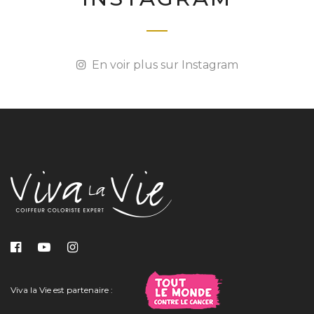
En voir plus sur Instagram
Viva la Vie est partenaire :