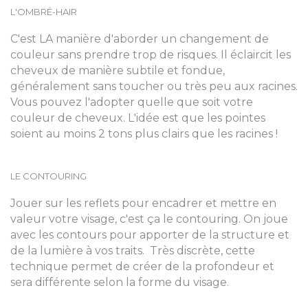
L'OMBRÉ-HAIR
C'est LA manière d'aborder un changement de
couleur sans prendre trop de risques. Il éclaircit les
cheveux de manière subtile et fondue,
généralement sans toucher ou très peu aux racines.
Vous pouvez l'adopter quelle que soit votre
couleur de cheveux. L'idée est que les pointes
soient au moins 2 tons plus clairs que les racines !
LE CONTOURING
Jouer sur les reflets pour encadrer et mettre en
valeur votre visage, c'est ça le contouring. On joue
avec les contours pour apporter de la structure et
de la lumière à vos traits. Très discrète, cette
technique permet de créer de la profondeur et
sera différente selon la forme du visage.