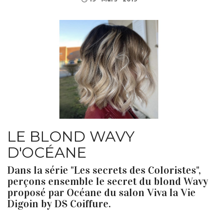
LE BLOND WAVY
D'OCÉANE
Dans la série "Les secrets des Coloristes",
perçons ensemble le secret du blond Wavy
proposé par Océane du salon Viva la Vie
Digoin by DS Coiffure.