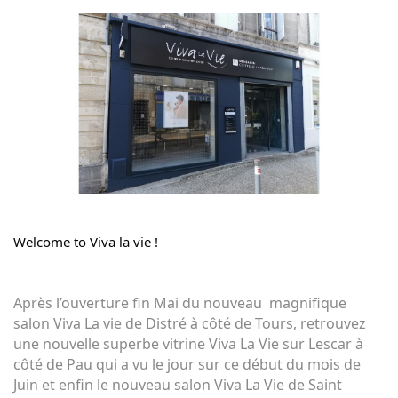
Welcome to 
Viva la vie 
! 
Après l’ouverture fin Mai du nouveau  magnifique 
salon Viva La vie de Distré à côté de Tours, retrouvez 
une nouvelle superbe vitrine Viva La Vie sur Lescar à 
côté de Pau qui a vu le jour sur ce début du mois de 
Juin et enfin le nouveau salon Viva La Vie de Saint 