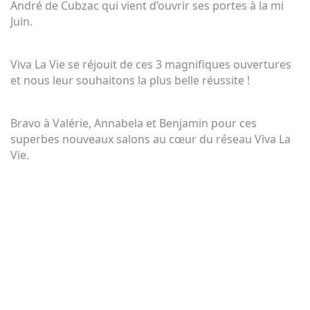
André de Cubzac qui vient d’ouvrir ses portes à la mi 
Juin.
Viva La Vie se réjouit de ces 3 magnifiques ouvertures 
et nous leur souhaitons la plus belle réussite !
Bravo à Valérie, Annabela et Benjamin pour ces 
superbes nouveaux salons au cœur du réseau Viva La 
Vie.